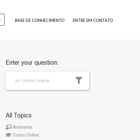
BASE DE CONHECIMENTO
ENTRE EM CONTATO
Enter your question:
All Topics
Ambiente
Curso Online