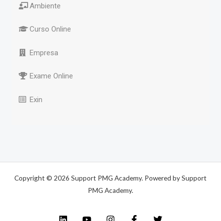
Ambiente
Curso Online
Empresa
Exame Online
Exin
Copyright © 2026 Support PMG Academy. Powered by Support
PMG Academy.