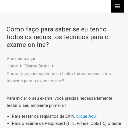
Ir
para
o
conteúdo
Como faço para saber se eu tenho
todos os requisitos técnicos para o
exame online?
Você está aqui:
Home
Exame Online
Como faço para saber se eu tenho todos os requisitos
técnicos para o exame online?
Para iniciar o seu exame, você precisa necessariamente
testar o seu ambiente primeiro!
Para testar os requisitos da EXIN,
clique Aqui
Para o exame da Peoplecert (ITIL, Prince, CobiT 5) o teste