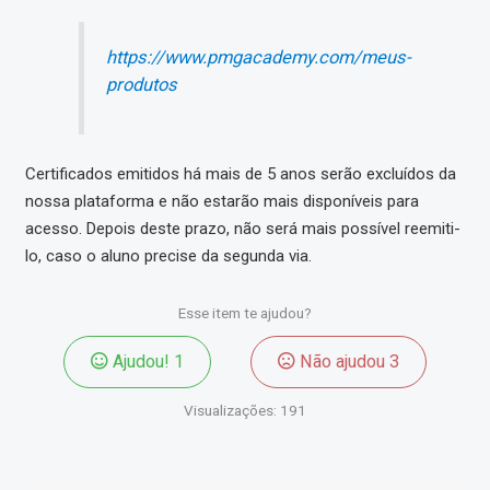
https://www.pmgacademy.com/meus-
produtos
Certificados emitidos há mais de 5 anos serão excluídos da
nossa plataforma e não estarão mais disponíveis para
acesso. Depois deste prazo, não será mais possível reemiti-
lo, caso o aluno precise da segunda via.
Esse item te ajudou?
Ajudou!
1
Não ajudou
3
Visualizações:
191