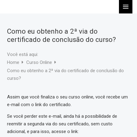
Ir
para
o
conteúdo
Como eu obtenho a 2ª via do
certificado de conclusão do curso?
Você está aqui:
Home
Curso Online
Como eu obtenho a 2ª via do certificado de conclusão do
curso?
Assim que você finaliza o seu curso online, você recebe um
e-mail com o link do certificado.
Se você perder este e-mail, ainda há a possibilidade de
reemitir a segunda via do seu certificado, sem custo
adicional, e para isso, acesse o link: