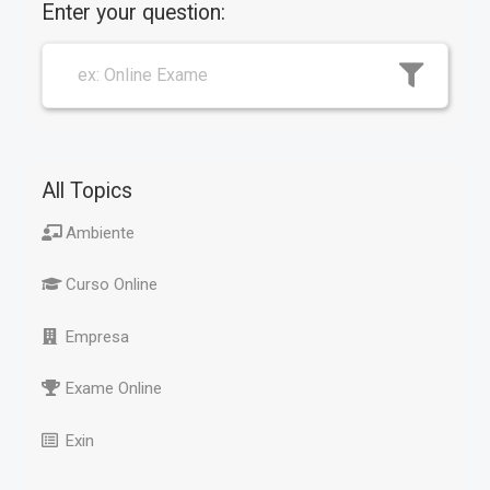
Enter your question:
All Topics
Ambiente
Curso Online
Empresa
Exame Online
Exin