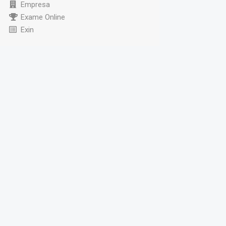
Empresa
Exame Online
Exin