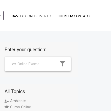
BASE DE CONHECIMENTO
ENTRE EM CONTATO
Enter your question:
All Topics
Ambiente
Curso Online