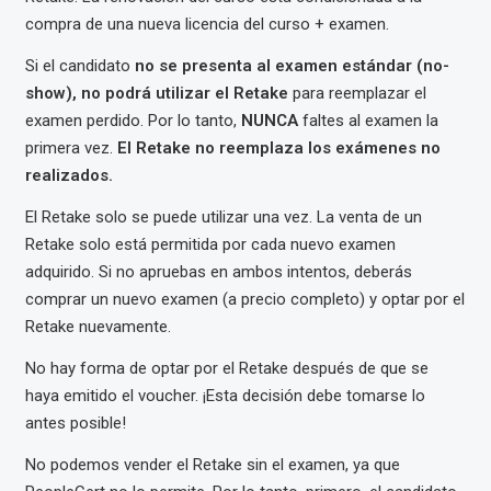
compra de una nueva licencia del curso + examen.
Si el candidato
no se presenta al examen estándar (no-
show), no podrá utilizar el Retake
para reemplazar el
examen perdido. Por lo tanto,
NUNCA
faltes al examen la
primera vez.
El Retake no reemplaza los exámenes no
realizados.
El Retake solo se puede utilizar una vez. La venta de un
Retake solo está permitida por cada nuevo examen
adquirido. Si no apruebas en ambos intentos, deberás
comprar un nuevo examen (a precio completo) y optar por el
Retake nuevamente.
No hay forma de optar por el Retake después de que se
haya emitido el voucher. ¡Esta decisión debe tomarse lo
antes posible!
No podemos vender el Retake sin el examen, ya que