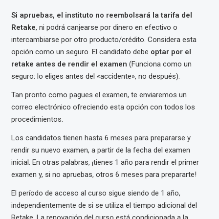
Si apruebas, el instituto no reembolsará la tarifa del
Retake
, ni podrá canjearse por dinero en efectivo o
intercambiarse por otro producto/crédito. Considera esta
opción como un seguro. El candidato debe
optar por el
retake antes de rendir el examen
(Funciona como un
seguro: lo eliges antes del «accidente», no después).
Tan pronto como pagues el examen, te enviaremos un
correo electrónico ofreciendo esta opción con todos los
procedimientos.
Los candidatos tienen hasta 6 meses para prepararse y
rendir su nuevo examen, a partir de la fecha del examen
inicial. En otras palabras, ¡tienes 1 año para rendir el primer
examen y, si no apruebas, otros 6 meses para prepararte!
El período de acceso al curso sigue siendo de 1 año,
independientemente de si se utiliza el tiempo adicional del
Retake. La renovación del curso está condicionada a la