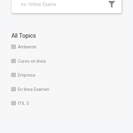
All Topics
Ambiente
Curso en línea
Empresa
En línea Examen
ITIL 5