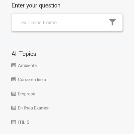
Enter your question:
All Topics
Ambiente
Curso en línea
Empresa
En línea Examen
ITIL 5