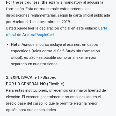
For these courses, the exam
is mandatory
al adquirir la
formación. Esta norma cumple estrictamente las
disposiciones reglamentarias,
según la carta oficial publicada
por Axelos el 1 de noviembre de 2019.
Usted puede leer la declaración oficial en este enlace
:
Carta
oficial de Axelos/PeopleCert
.
Nota
:
Aunque el curso incluye el examen, en casos
específicos (tales como
el Self-Study
sin formación
oficial), es a20> es posible comprar el examen por
separado en nuestra tienda.
2. EXIN, ISACA, e IT-Shaped
POR LO GENERAL NO (Flexible).
Para estas instituciones, ofrecemos una mayor libertad de
elección. El examen generalmente no está incluido en el
precio base del curso, lo que le permite elegir la mejor
opción para sus necesidades: